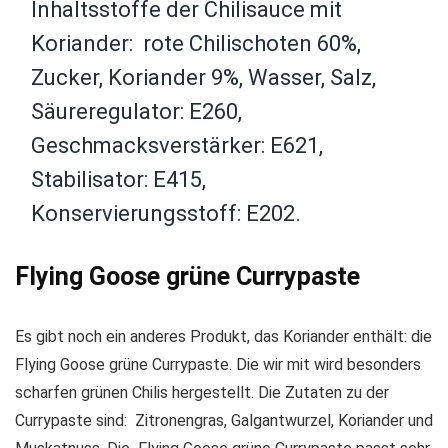
Inhaltsstoffe der Chilisauce mit
Koriander: rote Chilischoten 60%,
Zucker, Koriander 9%, Wasser, Salz,
Säureregulator: E260,
Geschmacksverstärker: E621,
Stabilisator: E415,
Konservierungsstoff: E202.
Flying Goose grüne Currypaste
Es gibt noch ein anderes Produkt, das Koriander enthält: die
Flying Goose grüne Currypaste. Die wir mit wird besonders
scharfen grünen Chilis hergestellt. Die Zutaten zu der
Currypaste sind: Zitronengras, Galgantwurzel, Koriander und