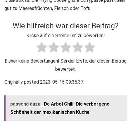
Muskatnuss. Die Flying Goose grüne Currypaste passt sehr
gut zu Meeresfrüchten, Fleisch oder Tofu.
Wie hilfreich war dieser Beitrag?
Klicke auf die Sterne um zu bewerten!
Bisher keine Bewertungen! Sei der Erste, der diesen Beitrag
bewertet.
Originally posted 2023-05-15 09:35:37.
passend dazu:
De Arbol Chili: Die verborgene
Schönheit der mexikanischen Küche