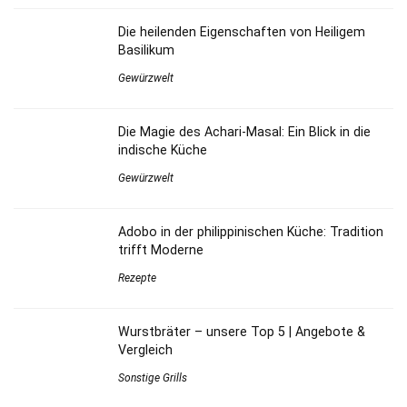
Die heilenden Eigenschaften von Heiligem
Basilikum
Gewürzwelt
Die Magie des Achari-Masal: Ein Blick in die
indische Küche
Gewürzwelt
Adobo in der philippinischen Küche: Tradition
trifft Moderne
Rezepte
Wurstbräter – unsere Top 5 | Angebote &
Vergleich
Sonstige Grills