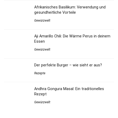
Afrikanisches Basilikum: Verwendung und
gesundheitliche Vorteile
Gewürzwelt
Aji Amarillo Chili: Die Wärme Perus in deinem
Essen
Gewürzwelt
Der perfekte Burger – wie sieht er aus?
Rezepte
Andhra Gongura Masal: Ein traditionelles
Rezept
Gewürzwelt