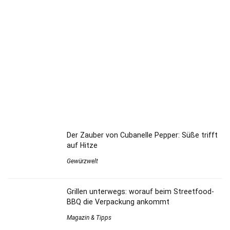
Der Zauber von Cubanelle Pepper: Süße trifft
auf Hitze
Gewürzwelt
Grillen unterwegs: worauf beim Streetfood-
BBQ die Verpackung ankommt
Magazin & Tipps