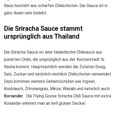
Basis besteht aus scharfen Chilischoten. Die Sauce ist in
ganz Asien sehr beliebt.
Die Sriracha Sauce stammt
ursprünglich aus Thailand
Die Sriracha Sauce ist eine tailändische Chilisauce aus
pürierten Chilis, die ursprünglich aus der Küstenstadt Si
Racha kommt. Hauptsächlich werden die Zutaten Essig,
Salz, Zucker und natürlich reichlich Chilischoten verwendet.
Dazu kommen weitere Geheimzutaten wie Ingwer,
Knoblauch, Zitronengras, Minze, Wasabi und natürlich auch
Koriander
. Die Flying Goose Sriracha Chili Sauce mit extra
Koriander erkennt man an hell grünen Deckel