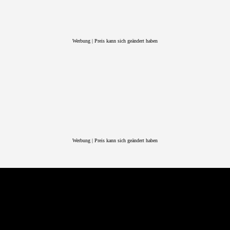
Werbung | Preis kann sich geändert haben
Werbung | Preis kann sich geändert haben