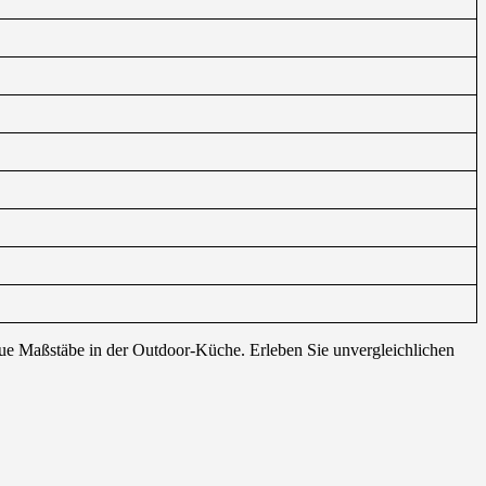
neue Maßstäbe in der Outdoor-Küche. Erleben Sie unvergleichlichen