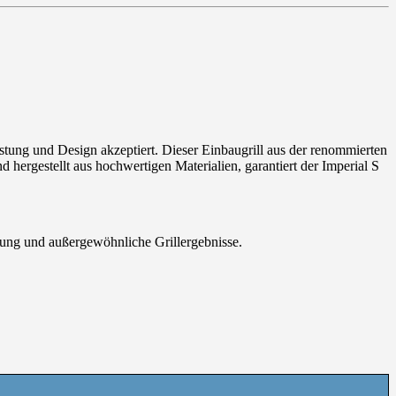
stung und Design akzeptiert. Dieser Einbaugrill aus der renommierten
nd hergestellt aus hochwertigen Materialien, garantiert der Imperial S
lung und außergewöhnliche Grillergebnisse.