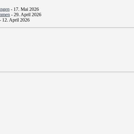
ingen
- 17. Mai 2026
ommen
- 29. April 2026
- 12. April 2026