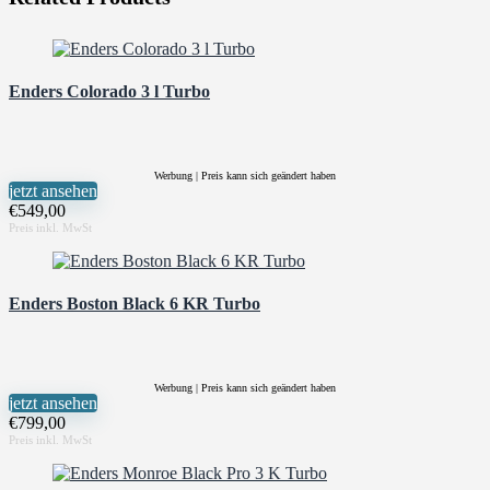
Enders Colorado 3 l Turbo
Werbung | Preis kann sich geändert haben
jetzt ansehen
€
549,00
Enders Boston Black 6 KR Turbo
Werbung | Preis kann sich geändert haben
jetzt ansehen
€
799,00