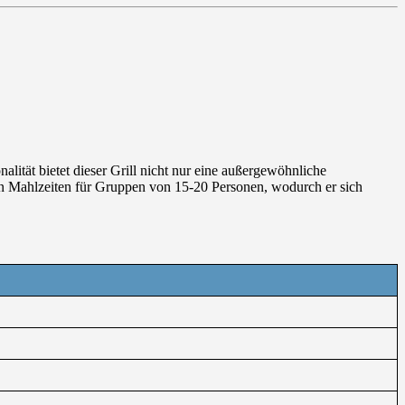
lität bietet dieser Grill nicht nur eine außergewöhnliche
 von Mahlzeiten für Gruppen von 15-20 Personen, wodurch er sich