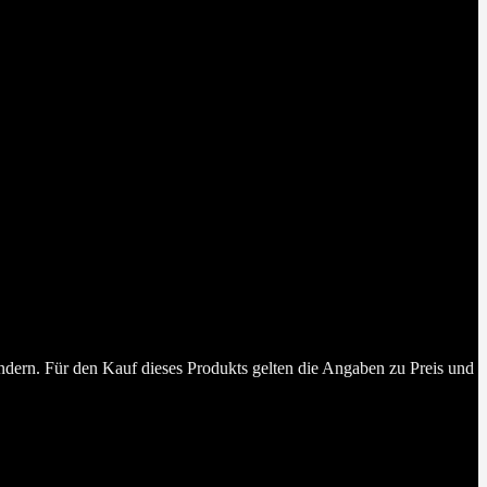
dern. Für den Kauf dieses Produkts gelten die Angaben zu Preis und