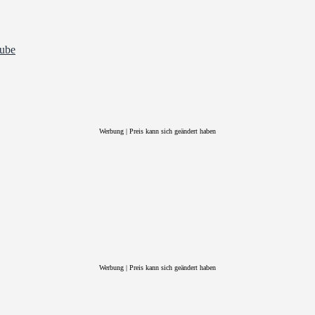
Werbung | Preis kann sich geändert haben
Werbung | Preis kann sich geändert haben