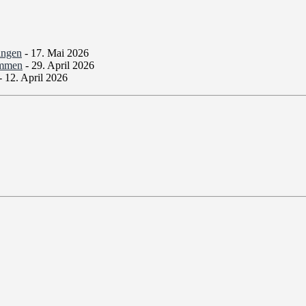
ingen
- 17. Mai 2026
ommen
- 29. April 2026
- 12. April 2026