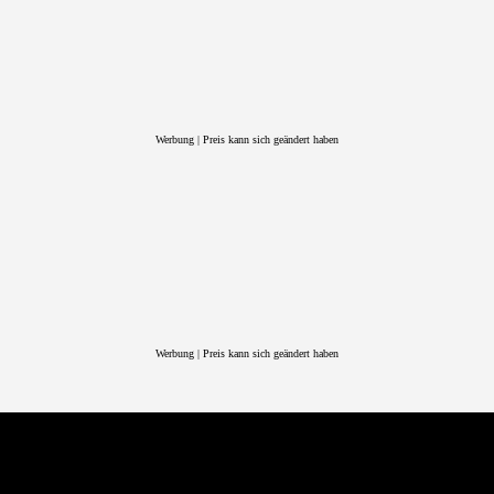
Werbung | Preis kann sich geändert haben
Werbung | Preis kann sich geändert haben