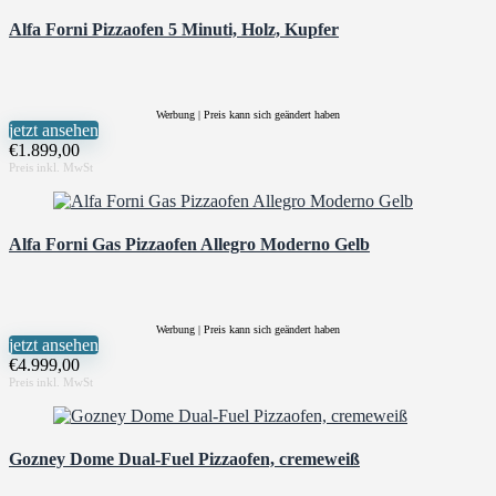
Alfa Forni Pizzaofen 5 Minuti, Holz, Kupfer
Werbung | Preis kann sich geändert haben
jetzt ansehen
€
1.899,00
Alfa Forni Gas Pizzaofen Allegro Moderno Gelb
Werbung | Preis kann sich geändert haben
jetzt ansehen
€
4.999,00
Gozney Dome Dual-Fuel Pizzaofen, cremeweiß