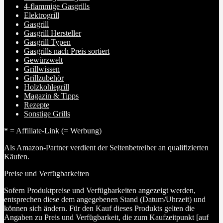
4-flammige Gasgrills
Elektrogrill
Gasgrill
Gasgrill Hersteller
Gasgrill Typen
Gasgrills nach Preis sortiert
Gewürzwelt
Grillwissen
Grillzubehör
Holzkohlegrill
Magazin & Tipps
Rezepte
Sonstige Grills
* = Affiliate-Link (= Werbung)
Als Amazon-Partner verdient der Seitenbetreiber an qualifizierten
Käufen.
Preise und Verfügbarkeiten
Sofern Produktpreise und Verfügbarkeiten angezeigt werden,
entsprechen diese dem angegebenen Stand (Datum/Uhrzeit) und
können sich ändern. Für den Kauf dieses Produkts gelten die
Angaben zu Preis und Verfügbarkeit, die zum Kaufzeitpunkt [auf