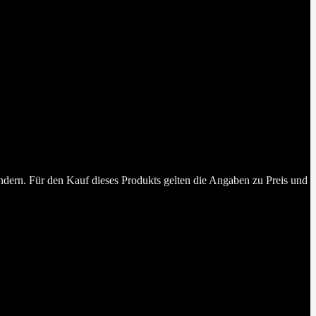
dern. Für den Kauf dieses Produkts gelten die Angaben zu Preis und