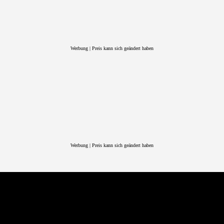
Werbung | Preis kann sich geändert haben
Werbung | Preis kann sich geändert haben