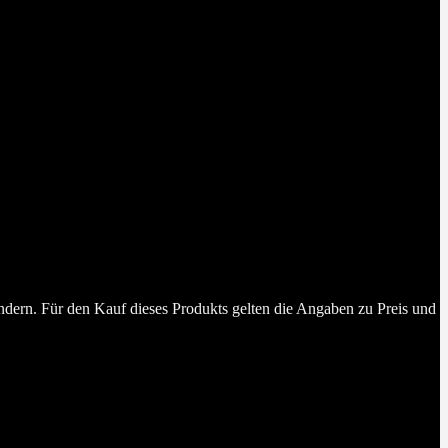
dern. Für den Kauf dieses Produkts gelten die Angaben zu Preis und