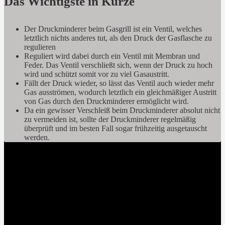
Das Wichtigste in Kürze
Der Druckminderer beim Gasgrill ist ein Ventil, welches
letztlich nichts anderes tut, als den Druck der Gasflasche zu
regulieren
Reguliert wird dabei durch ein Ventil mit Membran und
Feder. Das Ventil verschließt sich, wenn der Druck zu hoch
wird und schützt somit vor zu viel Gasaustritt.
Fällt der Druck wieder, so lässt das Ventil auch wieder mehr
Gas ausströmen, wodurch letztlich ein gleichmäßiger Austritt
von Gas durch den Druckminderer ermöglicht wird.
Da ein gewisser Verschleiß beim Druckminderer absolut nicht
zu vermeiden ist, sollte der Druckminderer regelmäßig
überprüft und im besten Fall sogar frühzeitig ausgetauscht
werden.
Wie oft sollte der Druckminderer ausgetauscht
werden?
Da der Verschleiß immer abhängig davon ist, wie häufig der
Druckminderer zum Einsatz kommt – also wie häufig auf dem