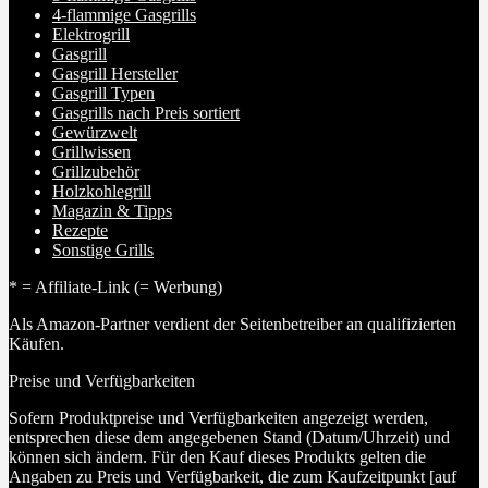
4-flammige Gasgrills
Elektrogrill
Gasgrill
Gasgrill Hersteller
Gasgrill Typen
Gasgrills nach Preis sortiert
Gewürzwelt
Grillwissen
Grillzubehör
Holzkohlegrill
Magazin & Tipps
Rezepte
Sonstige Grills
* = Affiliate-Link (= Werbung)
Als Amazon-Partner verdient der Seitenbetreiber an qualifizierten
Käufen.
Preise und Verfügbarkeiten
Sofern Produktpreise und Verfügbarkeiten angezeigt werden,
entsprechen diese dem angegebenen Stand (Datum/Uhrzeit) und
können sich ändern. Für den Kauf dieses Produkts gelten die
Angaben zu Preis und Verfügbarkeit, die zum Kaufzeitpunkt [auf